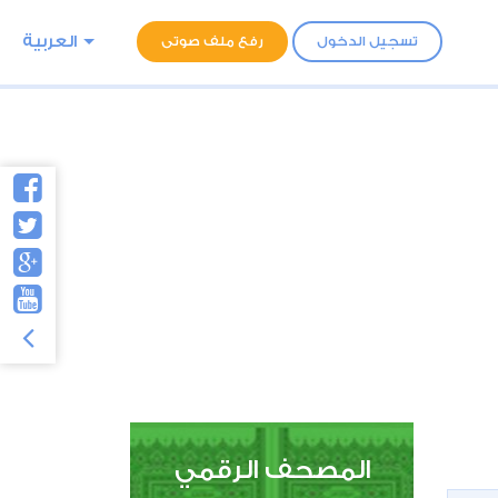
العربية
تسجيل الدخول
رفع ملف صوتى
المصحف الرقمي