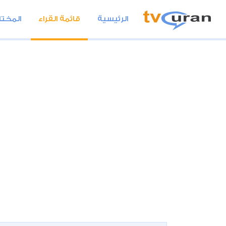
الرئيسية
قائمة القراء
المختا