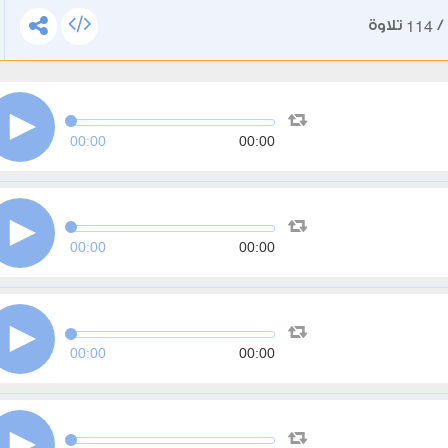
114
/
تلاوة
00:00
00:00
00:00
00:00
00:00
00:00