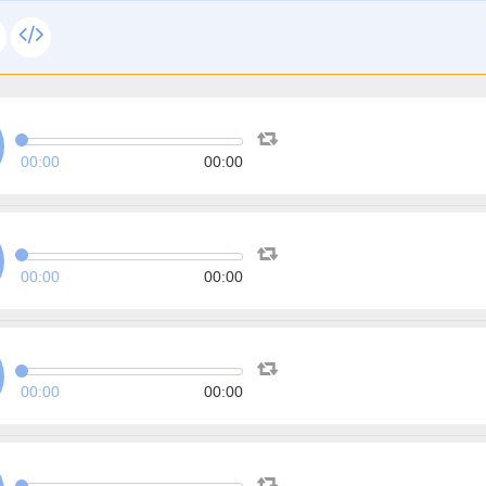
00:00
00:00
00:00
00:00
00:00
00:00