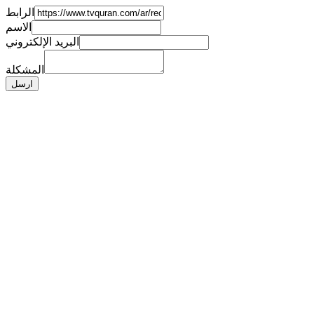
الرابط
الاسم
البريد الإلكتروني
المشكلة
ارسل