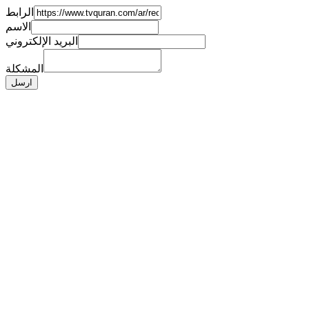
الرابط
الاسم
البريد الإلكتروني
المشكلة
ارسل