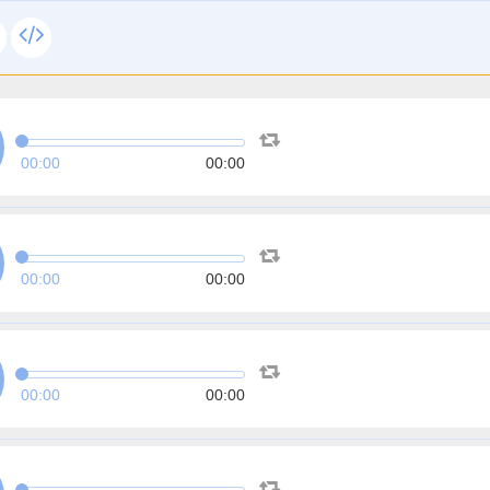
00:00
00:00
00:00
00:00
00:00
00:00