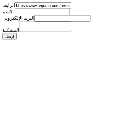
الرابط
الاسم
البريد الإلكتروني
المشكلة
ارسل