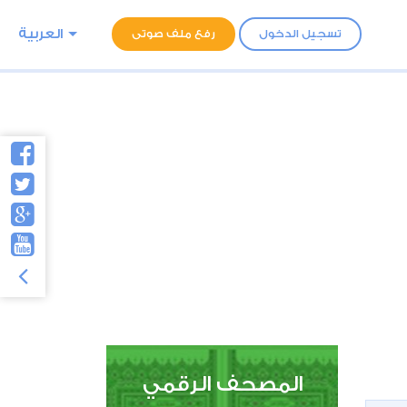
العربية
تسجيل الدخول
رفع ملف صوتى
المصحف الرقمي