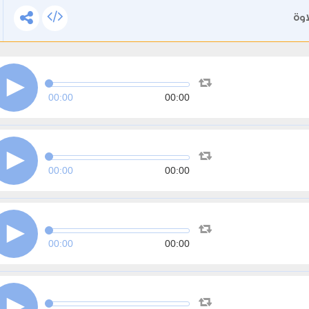
اوة
00:00
00:00
00:00
00:00
00:00
00:00