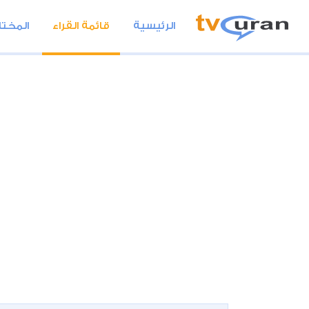
الرئيسية
قائمة القراء
المختا