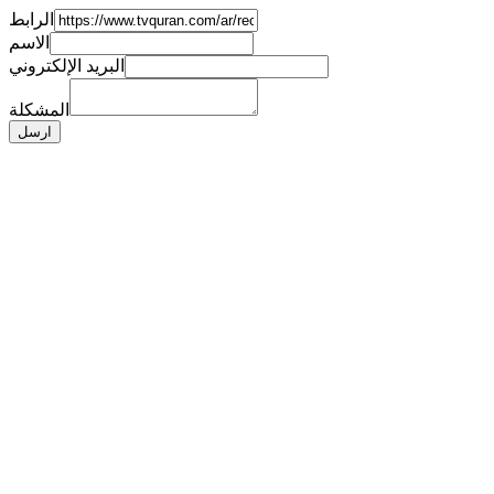
الرابط
الاسم
البريد الإلكتروني
المشكلة
ارسل