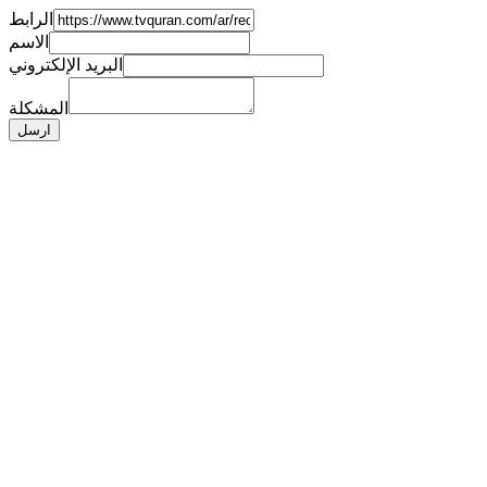
الرابط
الاسم
البريد الإلكتروني
المشكلة
ارسل