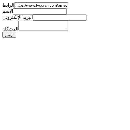
الرابط
الاسم
البريد الإلكتروني
المشكلة
ارسل