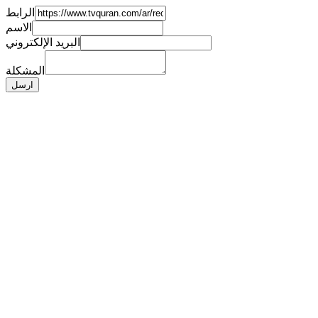
الرابط
الاسم
البريد الإلكتروني
المشكلة
ارسل