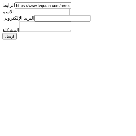
الرابط
الاسم
البريد الإلكتروني
المشكلة
ارسل