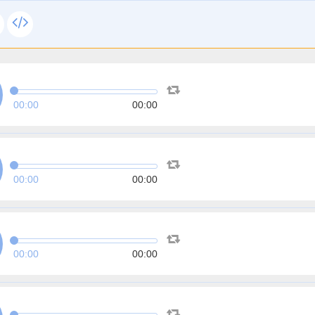
00:00
00:00
00:00
00:00
00:00
00:00