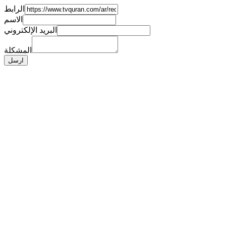
الرابط
الاسم
البريد الإلكتروني
المشكلة
ارسل