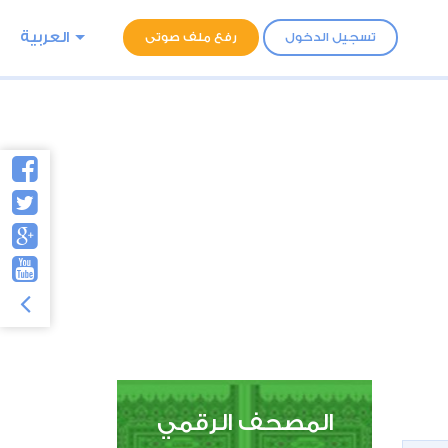
العربية
تسجيل الدخول
رفع ملف صوتى
المصحف الرقمي