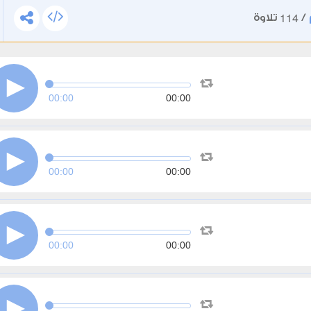
114
/
تلاوة
00:00
00:00
00:00
00:00
00:00
00:00