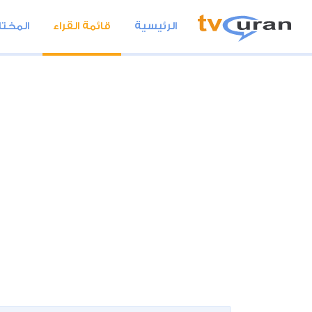
الرئيسية
قائمة القراء
المختا