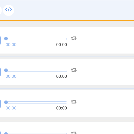
00:00
00:00
00:00
00:00
00:00
00:00