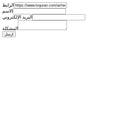
الرابط
الاسم
البريد الإلكتروني
المشكلة
ارسل