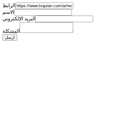
الرابط
الاسم
البريد الإلكتروني
المشكلة
ارسل