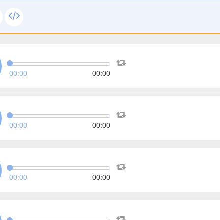
00:00
00:00
00:00
00:00
00:00
00:00