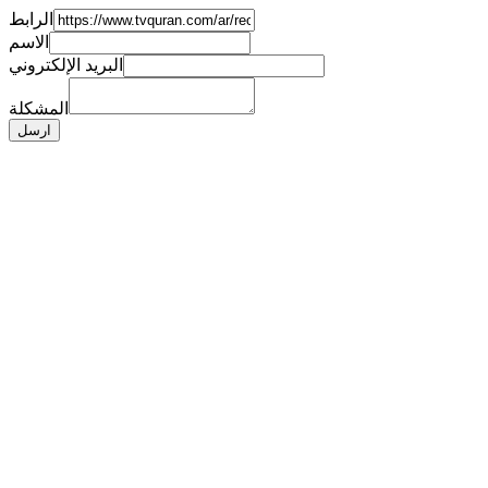
الرابط
الاسم
البريد الإلكتروني
المشكلة
ارسل