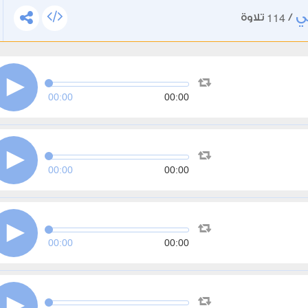
ي
114
/
تلاوة
00:00
00:00
00:00
00:00
00:00
00:00