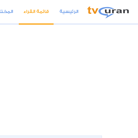
الرئيسية
قائمة القراء
المختا