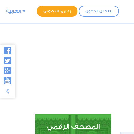
العربية
تسجيل الدخول
رفع ملف صوتى
المصحف الرقمي