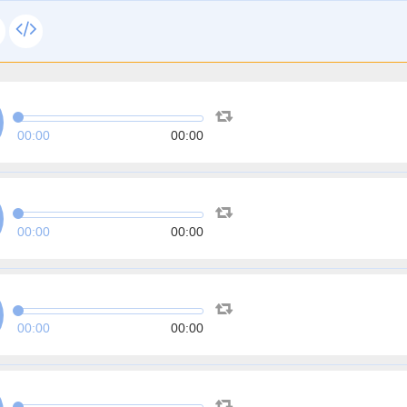
00:00
00:00
00:00
00:00
00:00
00:00