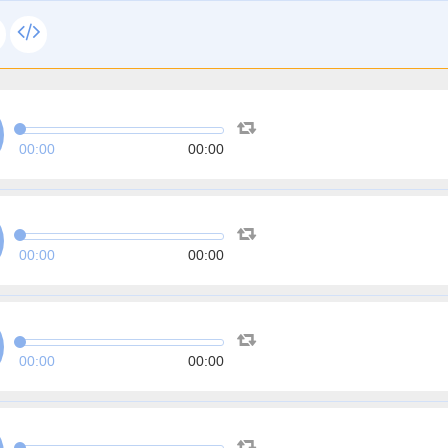
00:00
00:00
00:00
00:00
00:00
00:00