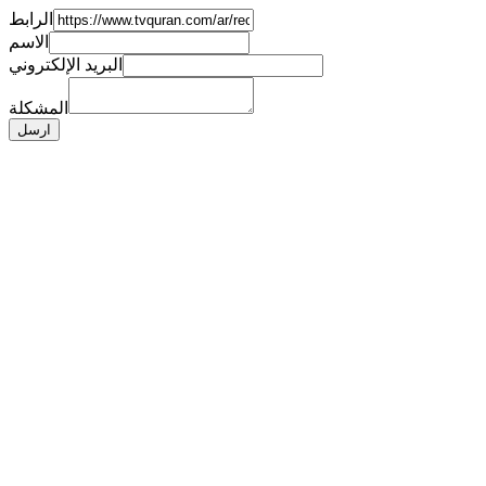
الرابط
الاسم
البريد الإلكتروني
المشكلة
ارسل