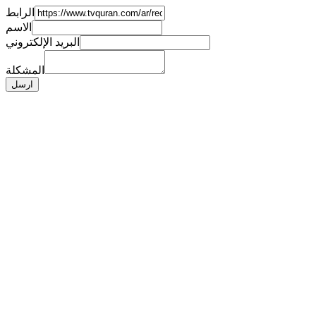
الرابط
الاسم
البريد الإلكتروني
المشكلة
ارسل