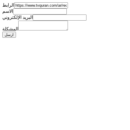
الرابط
الاسم
البريد الإلكتروني
المشكلة
ارسل