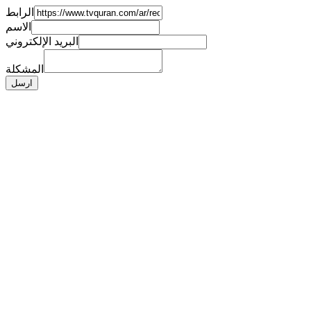
الرابط
الاسم
البريد الإلكتروني
المشكلة
ارسل