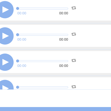
00:00
00:00
00:00
00:00
00:00
00:00
00:00
00:00