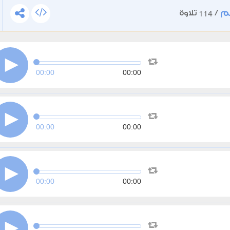
م
114
/
تلاوة
00:00
00:00
00:00
00:00
00:00
00:00