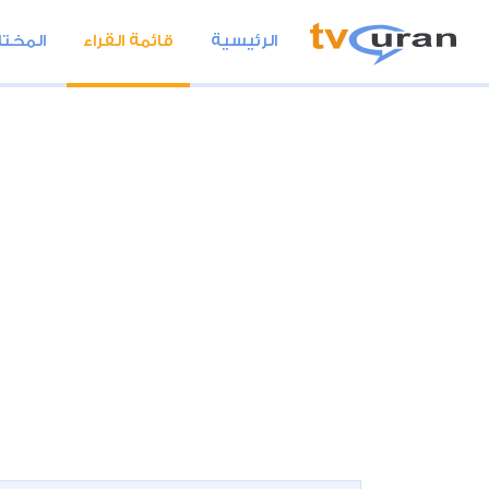
الرئيسية
قائمة القراء
المختا