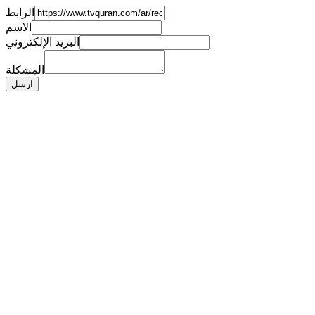
الرابط
الاسم
البريد الإلكتروني
المشكلة
ارسل