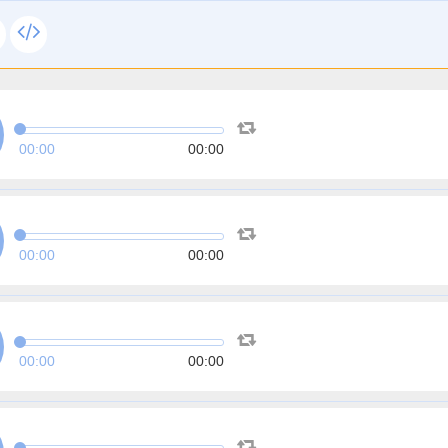
00:00
00:00
00:00
00:00
00:00
00:00