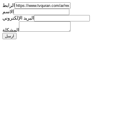
الرابط
الاسم
البريد الإلكتروني
المشكلة
ارسل