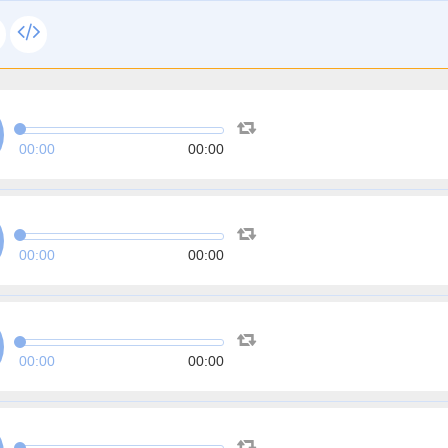
00:00
00:00
00:00
00:00
00:00
00:00