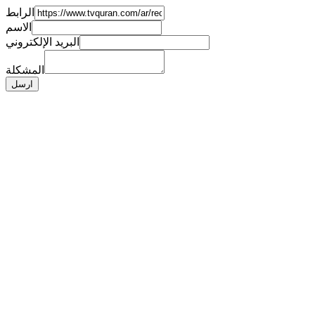
الرابط
الاسم
البريد الإلكتروني
المشكلة
ارسل