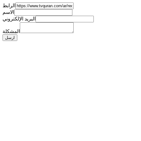
الرابط
الاسم
البريد الإلكتروني
المشكلة
ارسل