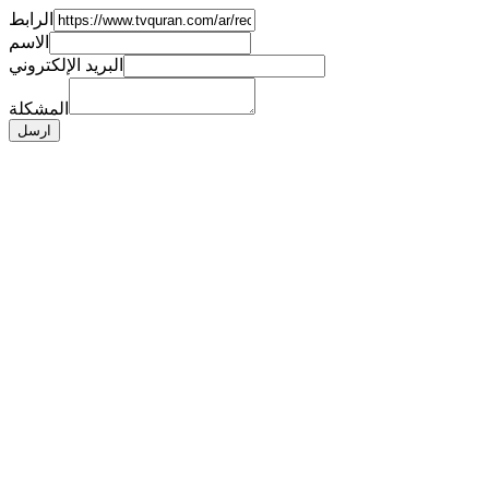
الرابط
الاسم
البريد الإلكتروني
المشكلة
ارسل