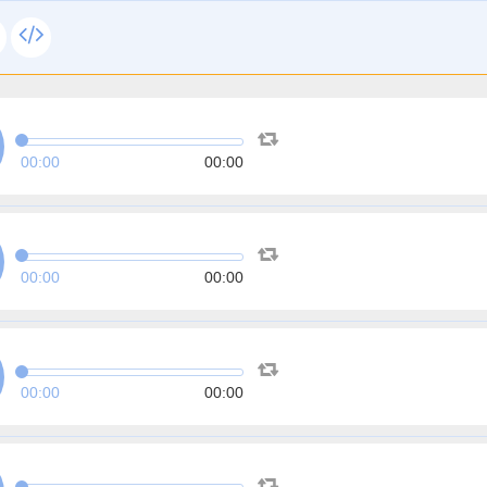
00:00
00:00
00:00
00:00
00:00
00:00