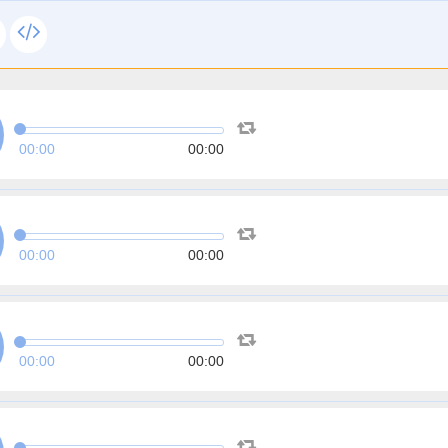
00:00
00:00
00:00
00:00
00:00
00:00