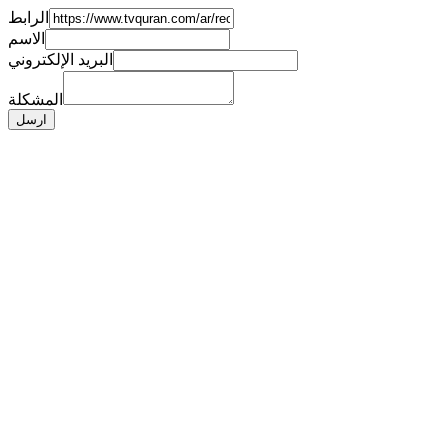
الرابط
الاسم
البريد الإلكتروني
المشكلة
ارسل