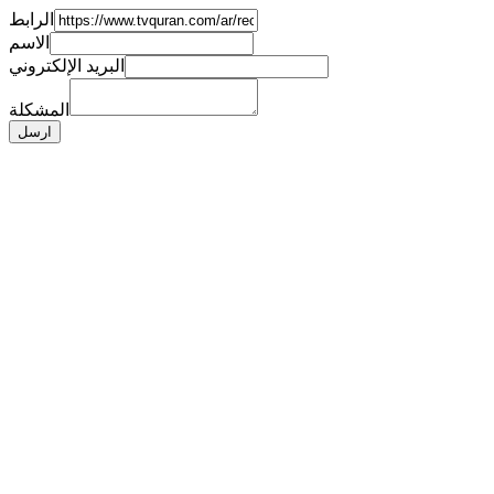
الرابط
الاسم
البريد الإلكتروني
المشكلة
ارسل