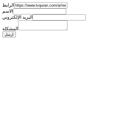
الرابط
الاسم
البريد الإلكتروني
المشكلة
ارسل