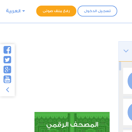
العربية
تسجيل الدخول
رفع ملف صوتى
المصحف الرقمي