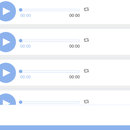
00:00
00:00
00:00
00:00
00:00
00:00
00:00
00:00