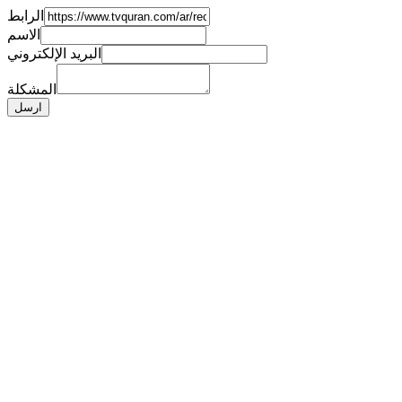
الرابط
الاسم
البريد الإلكتروني
المشكلة
ارسل