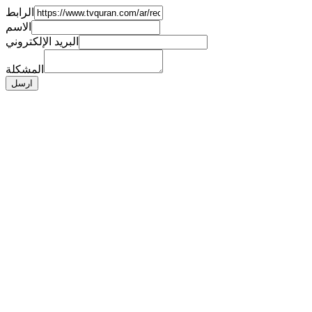
الرابط
الاسم
البريد الإلكتروني
المشكلة
ارسل