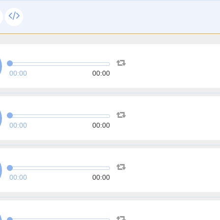
00:00
00:00
00:00
00:00
00:00
00:00