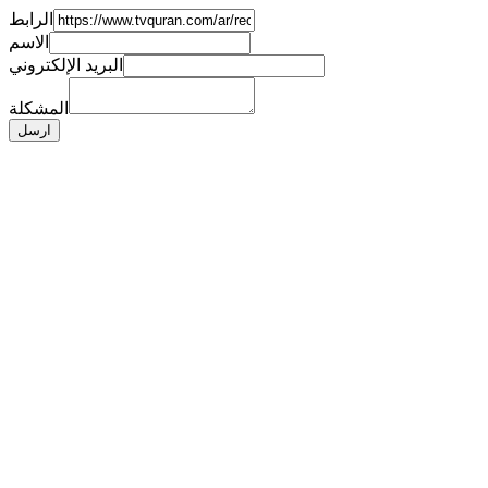
الرابط
الاسم
البريد الإلكتروني
المشكلة
ارسل