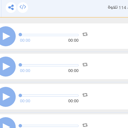
114
تلاوة
00:00
00:00
00:00
00:00
00:00
00:00