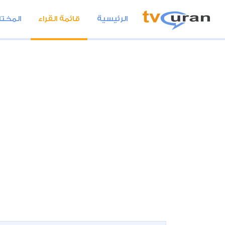
الرئيسية
قائمة القراء
المختا