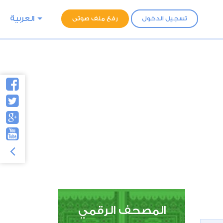
العربية
تسجيل الدخول
رفع ملف صوتى
المصحف الرقمي