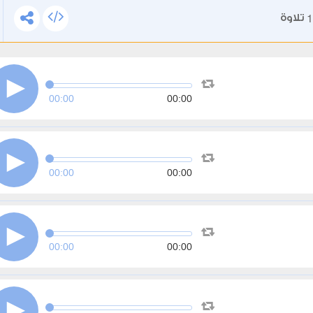
1
تلاوة
00:00
00:00
00:00
00:00
00:00
00:00