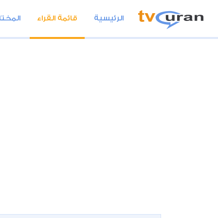
الرئيسية
قائمة القراء
المختا