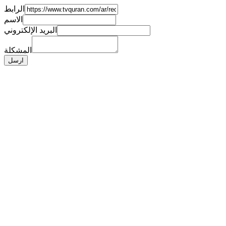
الرابط
الاسم
البريد الإلكتروني
المشكلة
ارسل