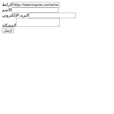
الرابط
الاسم
البريد الإلكتروني
المشكلة
ارسل